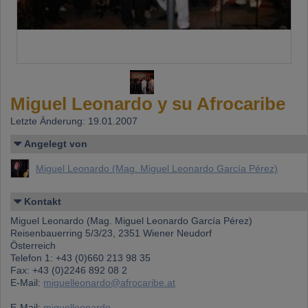
Miguel Leonardo y su Afrocaribe
Letzte Änderung: 19.01.2007
Angelegt von
Miguel Leonardo (Mag. Miguel Leonardo García Pérez)
Kontakt
Miguel Leonardo (Mag. Miguel Leonardo García Pérez)
Reisenbauerring 5/3/23, 2351 Wiener Neudorf
Österreich
Telefon 1: +43 (0)660 213 98 35
Fax: +43 (0)2246 892 08 2
E-Mail:
miguelleonardo@afrocaribe.at
E-Mail:
miguelleonardo