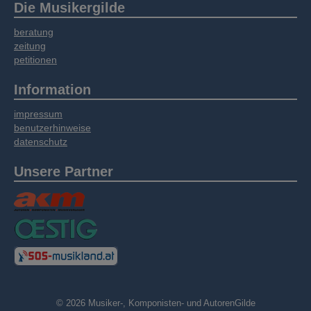
Die Musikergilde
beratung
zeitung
petitionen
Information
impressum
benutzerhinweise
datenschutz
Unsere Partner
© 2026 Musiker-, Komponisten- und AutorenGilde