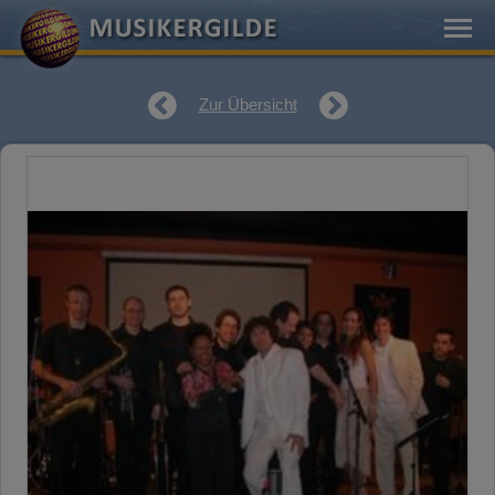
Zur Übersicht