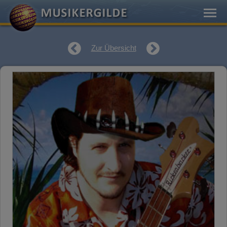
Zur Übersicht