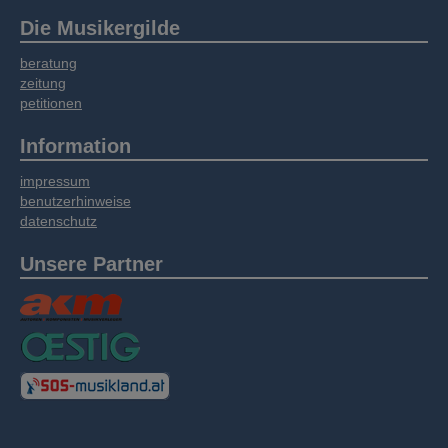
Die Musikergilde
beratung
zeitung
petitionen
Information
impressum
benutzerhinweise
datenschutz
Unsere Partner