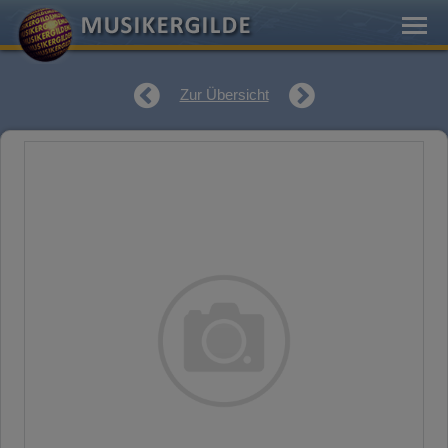
Zur Übersicht