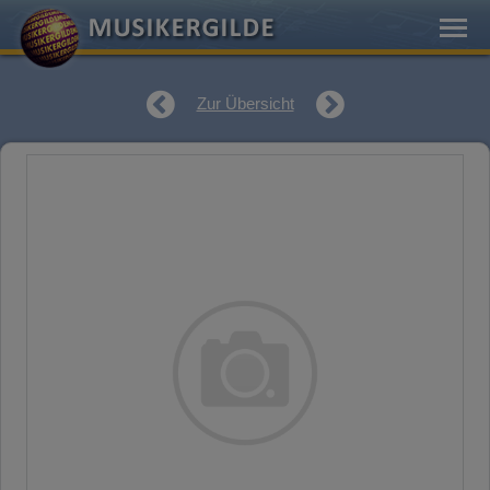
Zur Übersicht