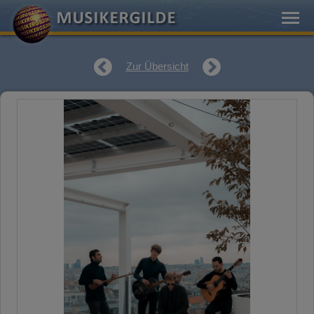
Zur Übersicht