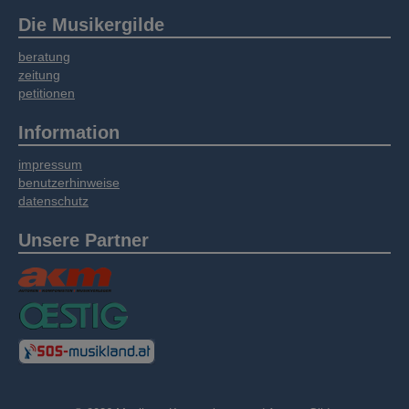
Die Musikergilde
beratung
zeitung
petitionen
Information
impressum
benutzerhinweise
datenschutz
Unsere Partner