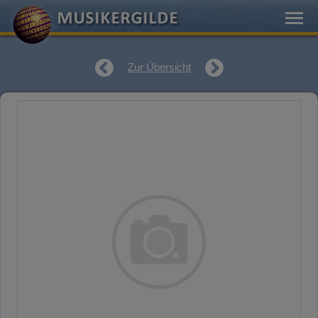
Zur Übersicht