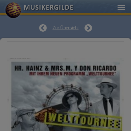
Zur Übersicht