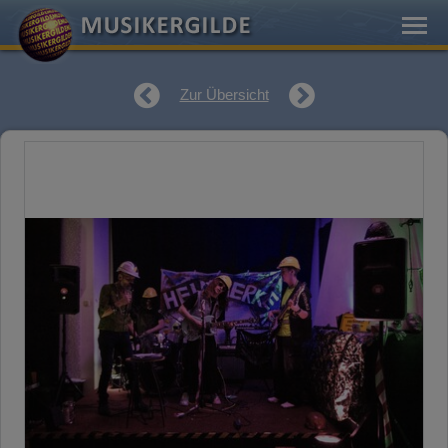
Zur Übersicht