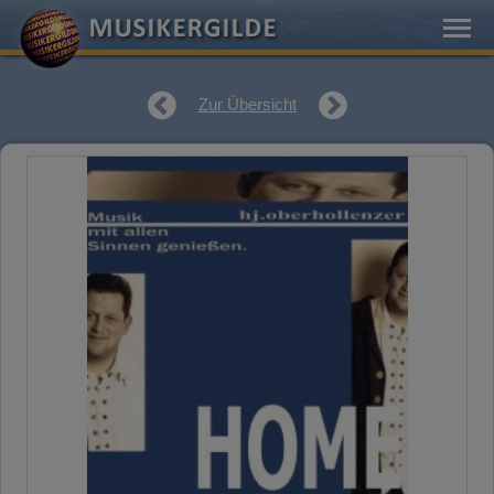
Zur Übersicht