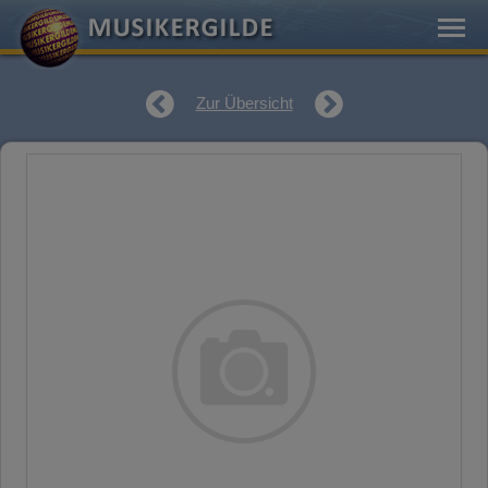
Zur Übersicht