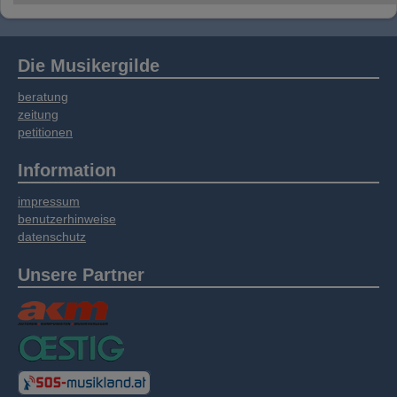
Die Musikergilde
beratung
zeitung
petitionen
Information
impressum
benutzerhinweise
datenschutz
Unsere Partner