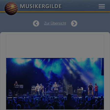
Zur Übersicht