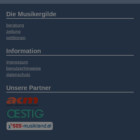
Die Musikergilde
beratung
zeitung
petitionen
Information
impressum
benutzerhinweise
datenschutz
Unsere Partner