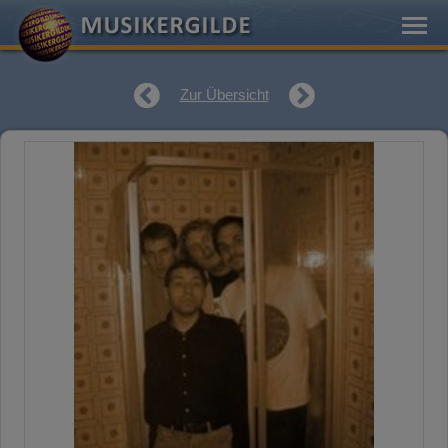
Zur Übersicht