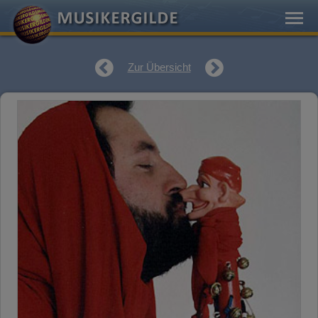
Zur Übersicht