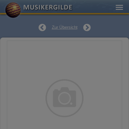
Zur Übersicht