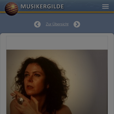
Zur Übersicht