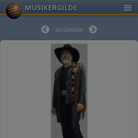
Zur Übersicht