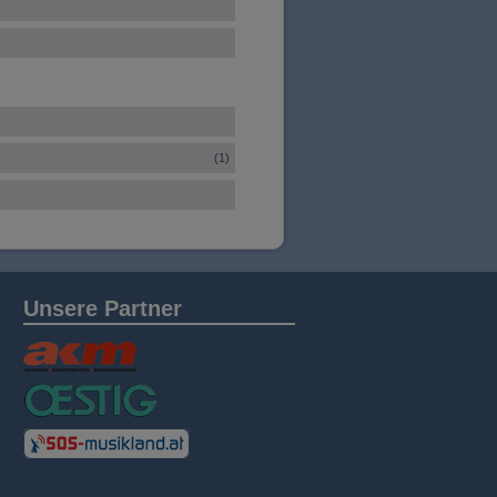
(1)
Unsere Partner