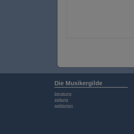
Die Musikergilde
beratung
zeitung
petitionen