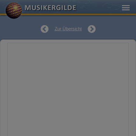
Zur Übersicht