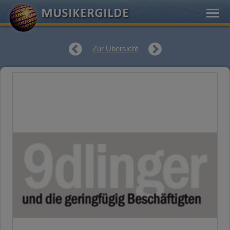
Zur Übersicht