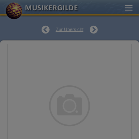
Zur Übersicht