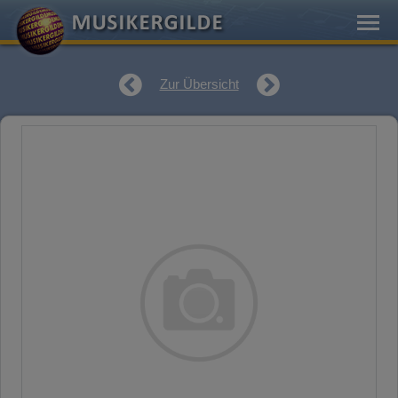
Zur Übersicht