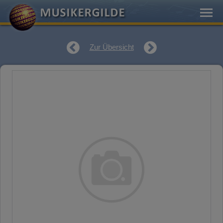
Zur Übersicht