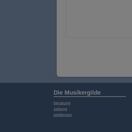
Die Musikergilde
beratung
zeitung
petitionen