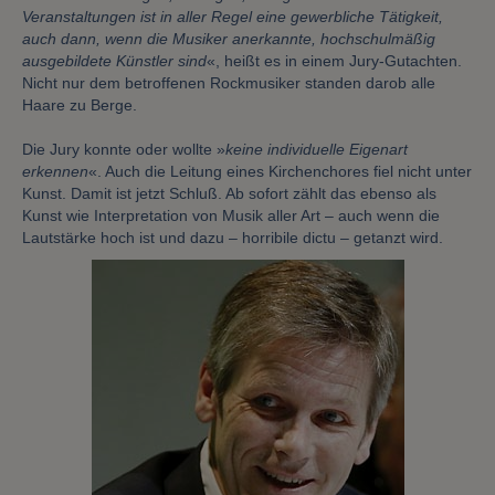
Veranstaltungen ist in aller Regel eine gewerbliche Tätigkeit,
auch dann, wenn die Musiker anerkannte, hochschulmäßig
ausgebildete Künstler sind
«, heißt es in einem Jury-Gutachten.
Nicht nur dem betroffenen Rockmusiker standen darob alle
Haare zu Berge.
Die Jury konnte oder wollte »
keine individuelle Eigenart
erkennen
«. Auch die Leitung eines Kirchenchores fiel nicht unter
Kunst. Damit ist jetzt Schluß. Ab sofort zählt das ebenso als
Kunst wie Interpretation von Musik aller Art – auch wenn die
Lautstärke hoch ist und dazu – horribile dictu – getanzt wird.