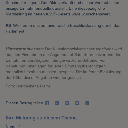
Kunstmaler eigene Gemälde verkauft und dieser Verkauf seine
einzige Einnahmenquelle darstellt. Eine diesbezügliche
Klarstellung im neuen KSVF-Gesetz wäre wünschenswert.
PS
: Wir freuen uns auf eine rasche Beschlußfassung durch das
Parlament.
Hintergrundwissen
: Der Künstlersozialversicherungsfonds wird
aus den Einnahmen der Abgaben auf Satellitenreceiver und den
Einnahmen der Abgaben, die gewerbliche Betreiber von
Kabelrundfunkanlagen für jeden Empfangsberechtigten
monatlich bezahlen müssen, gespeist. Die laufende Evaluierung
der Höhe dieser Abgaben wird fortgesetzt.
Foto
: Bundeskanzleramt
Diesen Beitrag teilen
Ihre Meinung zu diesem Thema
Name: *