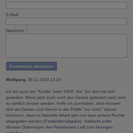
E-Mail:
Nachricht: *
Wolfgang
,
09.11.2014 13:10
Ich bin auch ein "Kunde" beim KSVF. Der Ton dort hat sich
geändert. Wenn jetzt auch noch das Gesetz geändert wird, wird
es wirklich besser werden, hoffe ich zumindest. Jetzt müssen
sich die Damen und Herren in der Politik "nur mehr" darum
kümmern, dass es bezahlte Arbeit gibt und dass unsere Rechte
abgegolten werden (Festplattenabgabe). Vielleicht sollte
Minister Ostermayer den Präsidenten Leitl zum Heurigen