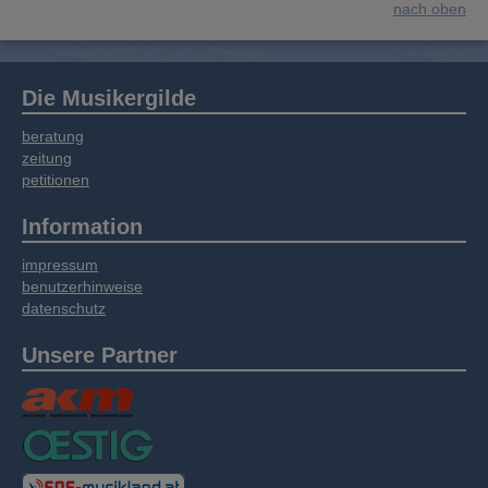
nach oben
Die Musikergilde
beratung
zeitung
petitionen
Information
impressum
benutzerhinweise
datenschutz
Unsere Partner