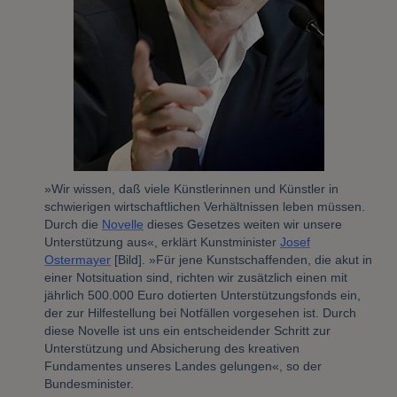
»Wir wissen, daß viele Künstlerinnen und Künstler in
schwierigen wirtschaftlichen Verhältnissen leben müssen.
Durch die
Novelle
dieses Gesetzes weiten wir unsere
Unterstützung aus«, erklärt Kunstminister
Josef
Ostermayer
[Bild]. »Für jene Kunstschaffenden, die akut in
einer Notsituation sind, richten wir zusätzlich einen mit
jährlich 500.000 Euro dotierten Unterstützungsfonds ein,
der zur Hilfestellung bei Notfällen vorgesehen ist. Durch
diese Novelle ist uns ein entscheidender Schritt zur
Unterstützung und Absicherung des kreativen
Fundamentes unseres Landes gelungen«, so der
Bundesminister.