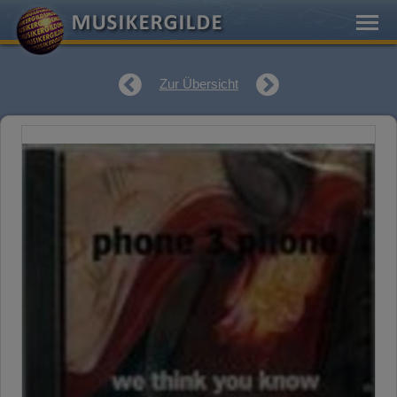
Zur Übersicht