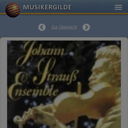
Zur Übersicht