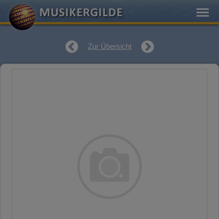
Zur Übersicht