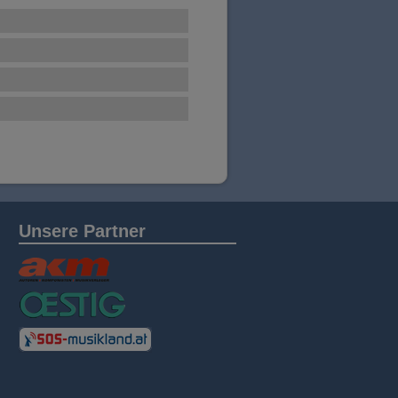
Unsere Partner