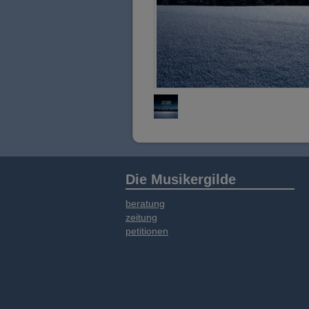
Die Musikergilde
beratung
zeitung
petitionen