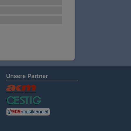
Unsere Partner