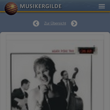
Zur Übersicht