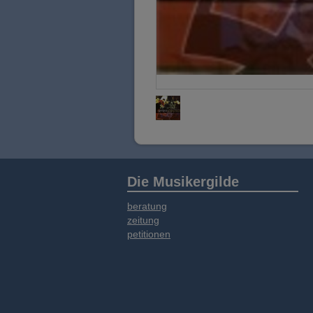
Die Musikergilde
beratung
zeitung
petitionen