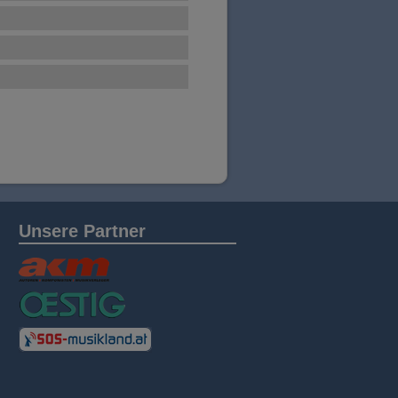
Unsere Partner