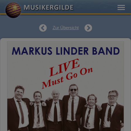
Zur Übersicht