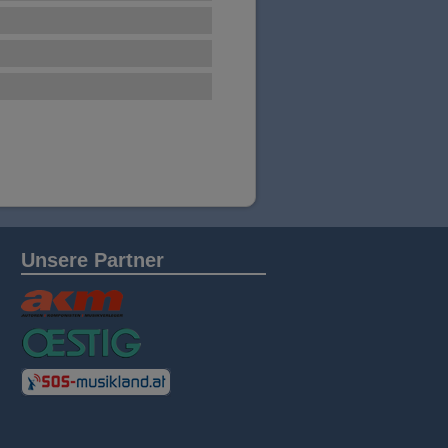
Unsere Partner