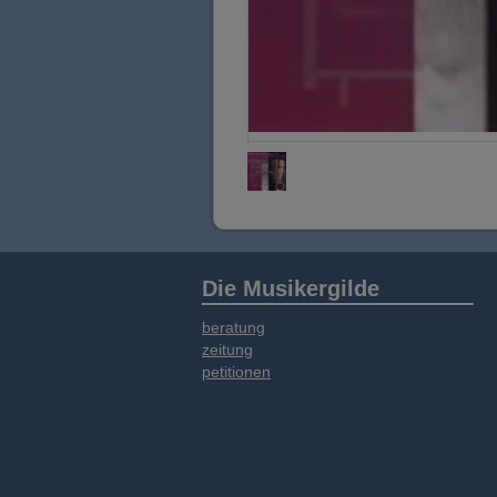
Die Musikergilde
beratung
zeitung
petitionen