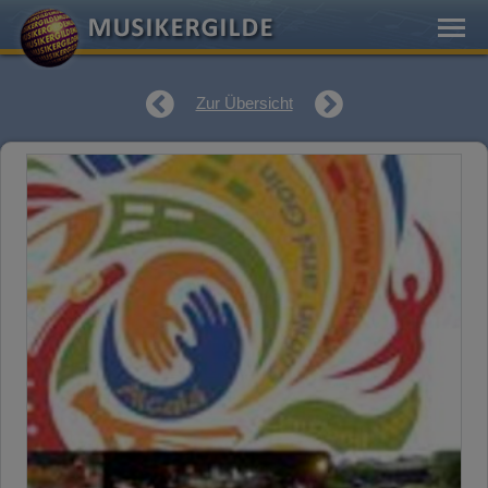
Zur Übersicht