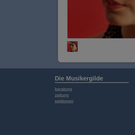
Die Musikergilde
beratung
zeitung
petitionen