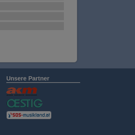
Unsere Partner