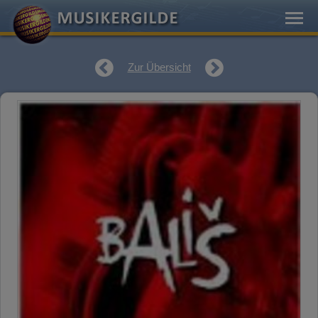
Zur Übersicht