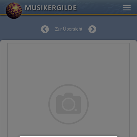
Zur Übersicht