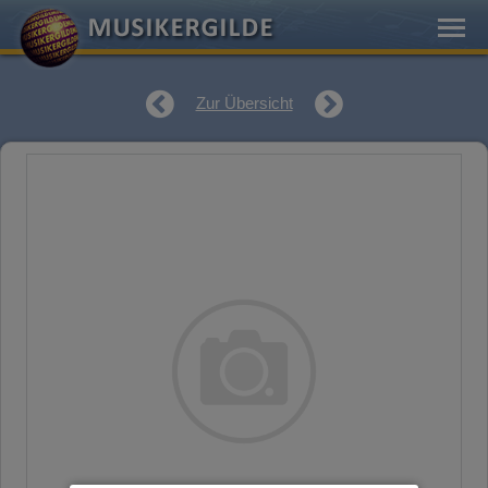
Zur Übersicht