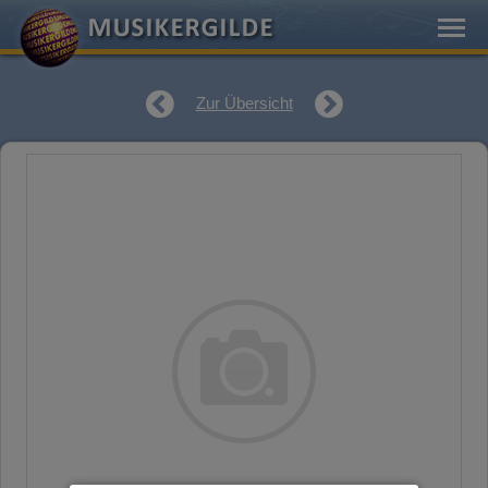
Zur Übersicht