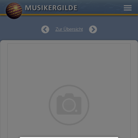
Zur Übersicht