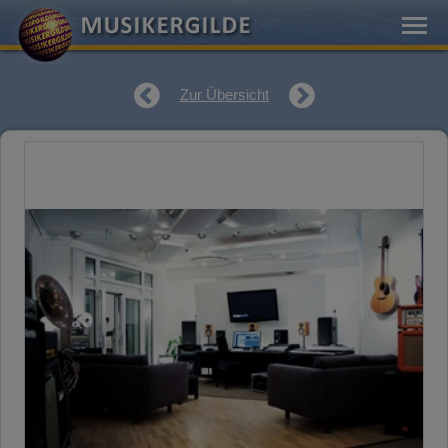
Zur Übersicht