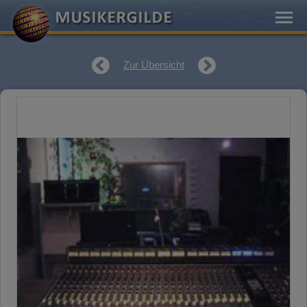
Zur Übersicht