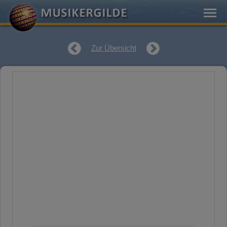
Zur Übersicht