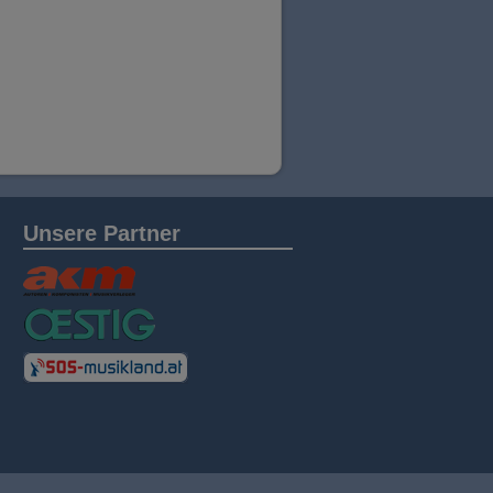
Unsere Partner