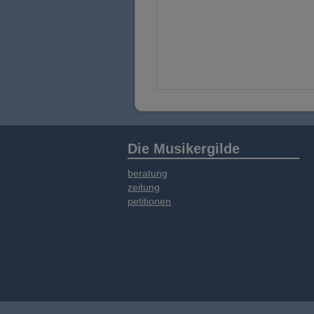
Die Musikergilde
beratung
zeitung
petitionen