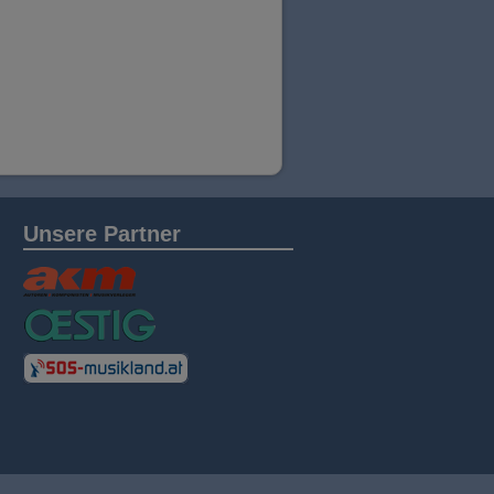
Unsere Partner