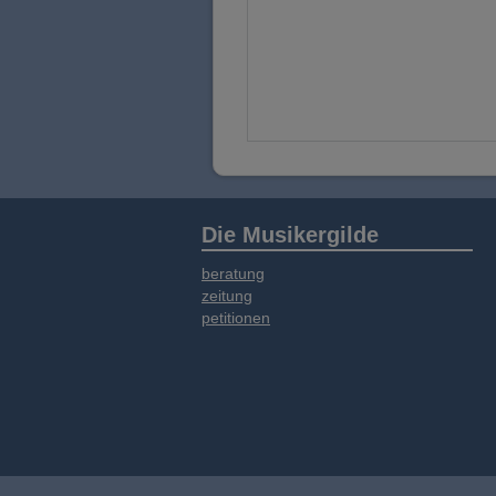
Die Musikergilde
beratung
zeitung
petitionen