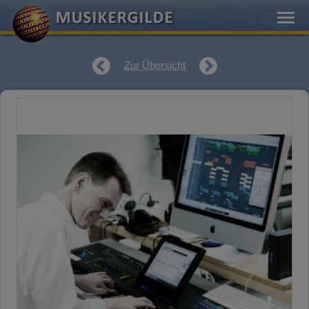
Zur Übersicht