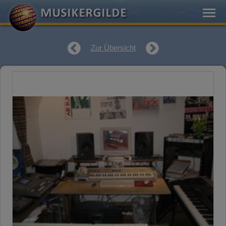
Zur Übersicht