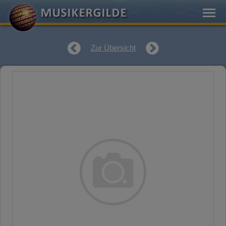
Zur Übersicht