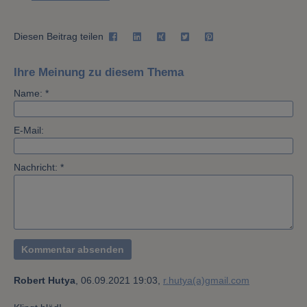
Diesen Beitrag teilen
Ihre Meinung zu diesem Thema
Name: *
E-Mail:
Nachricht: *
Robert Hutya
,
06.09.2021 19:03,
r.hutya(a)gmail.com