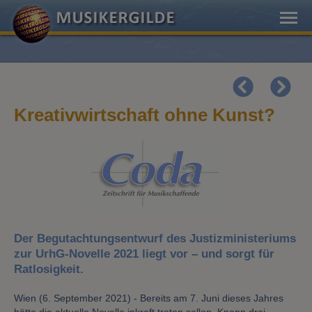
Kreativwirtschaft ohne Kunst?
Der Begutachtungsentwurf des Justizministeriums
zur UrhG-Novelle 2021 liegt vor – und sorgt für
Ratlosigkeit.
Wien (6. September 2021) - Bereits am 7. Juni dieses Jahres