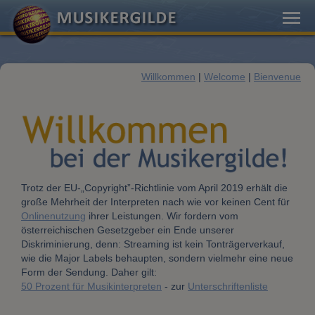
Willkommen
|
Welcome
|
Bienvenue
Trotz der EU-„Copyright”-Richtlinie vom April 2019 erhält die
große Mehrheit der Interpreten nach wie vor keinen Cent für
Onlinenutzung
ihrer Leistungen. Wir fordern vom
österreichischen Gesetzgeber ein Ende unserer
Diskriminierung, denn: Streaming ist kein Tonträgerverkauf,
wie die Major Labels behaupten, sondern vielmehr eine neue
Form der Sendung. Daher gilt:
50 Prozent für Musikinterpreten
- zur
Unterschriftenliste